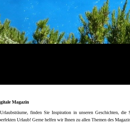
igitale Magazin
Urlaubsträume, finden Sie Inspiration in unseren Geschichten, die 
perfekten Urlaub! Gerne helfen wir Ihnen zu allen Themen des Magazin