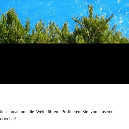
Sie einmal um die Welt führen. Profitieren Sie von unseren
s weiter!