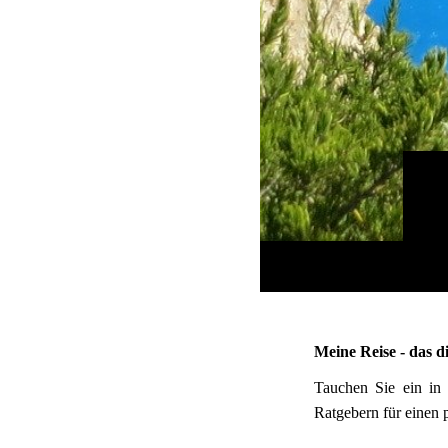
Meine Reise - das d
Tauchen Sie ein in 
Ratgebern für einen 